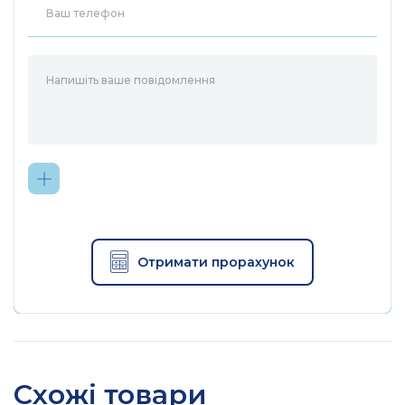
Отримати прорахунок
Схожі товари