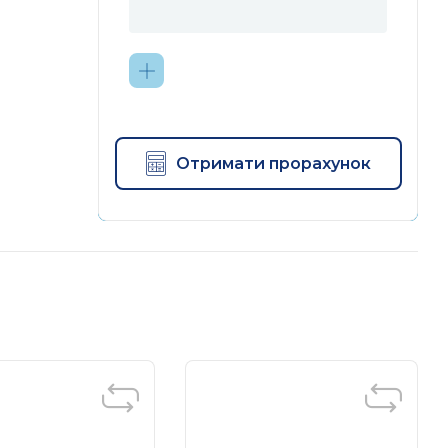
Отримати прорахунок