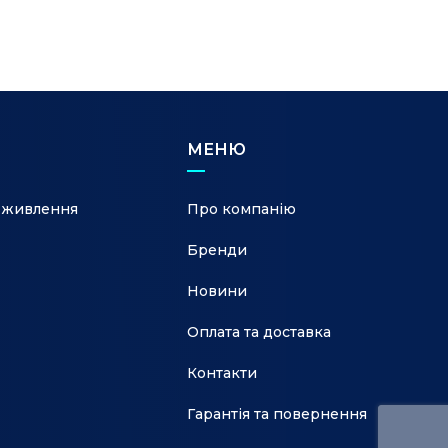
МЕНЮ
 живлення
Про компанію
Бренди
Новини
Оплата та доставка
Контакти
Гарантія та повернення