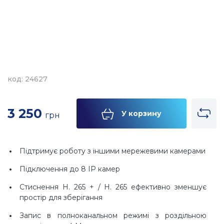
код: 24627
3 250
У корзину
грн
Підтримує роботу з іншими мережевими камерами
Підключення до 8 IP камер
Стиснення H. 265 + / H. 265 ефективно зменшує
простір для зберігання
Запис в полноканальном режимі з роздільною