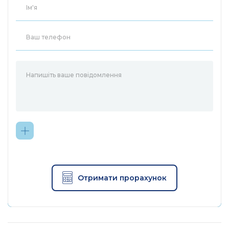
Отримати прорахунок