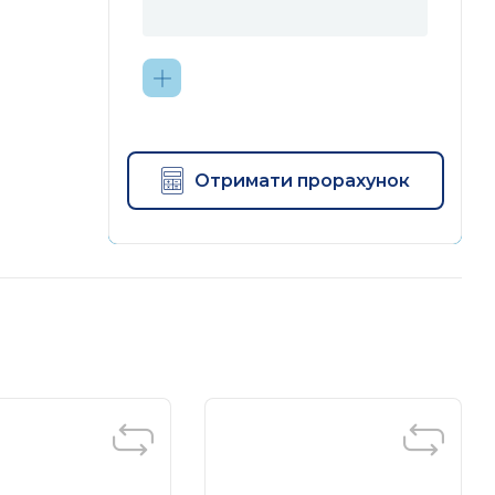
Отримати прорахунок