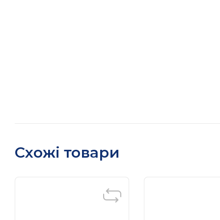
Схожі товари