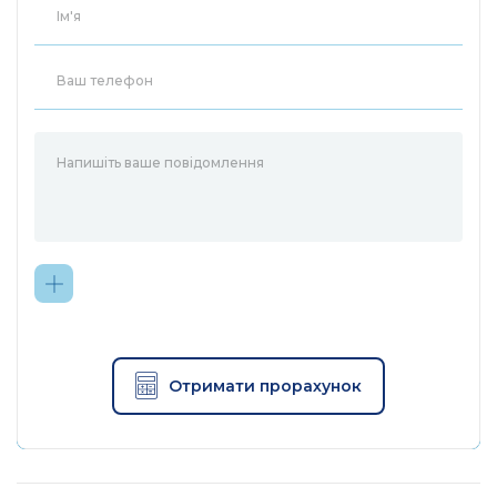
Отримати прорахунок