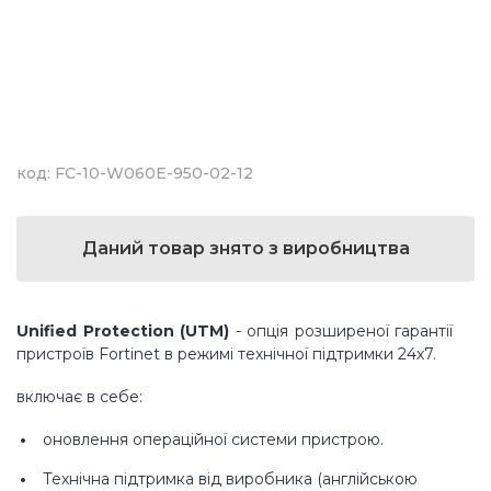
код: FC-10-W060E-950-02-12
Даний товар знято з виробництва
Unified Protection (UTM)
- опція розширеної гарантії
пристроїв Fortinet в режимі технічної підтримки 24х7.
включає в себе:
оновлення операційної системи пристрою.
Технічна підтримка від виробника (англійською