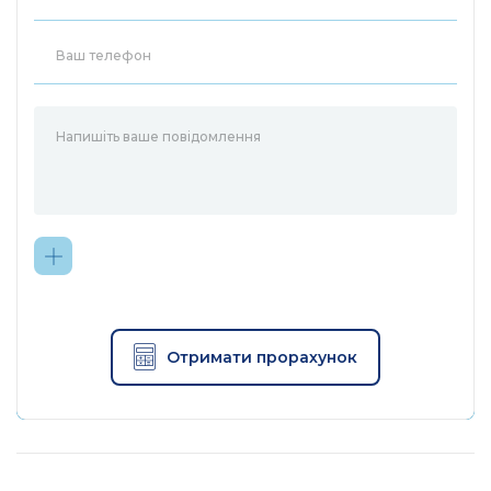
Отримати прорахунок