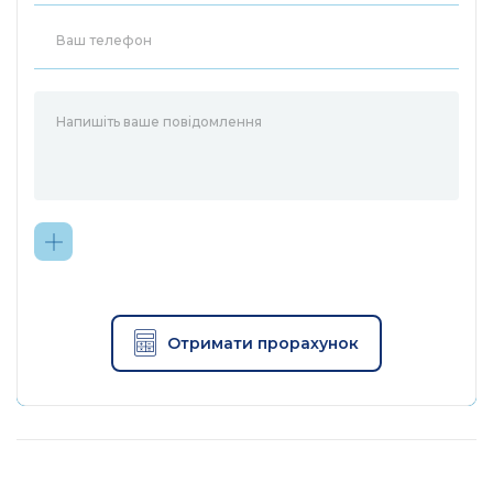
Отримати прорахунок