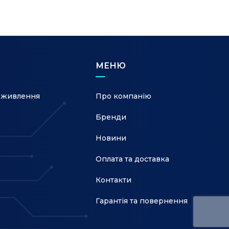
МЕНЮ
 живлення
Про компанію
Бренди
Новини
Оплата та доставка
Контакти
Гарантія та повернення