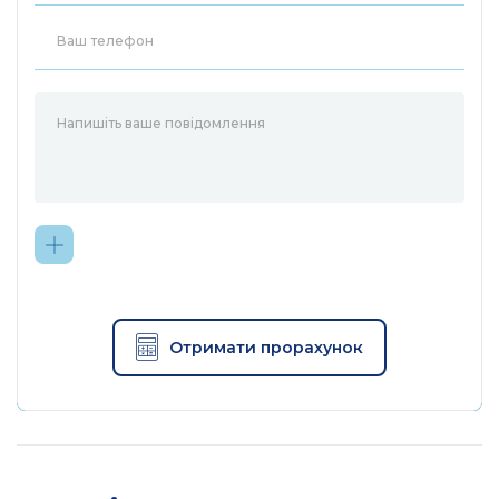
Отримати прорахунок