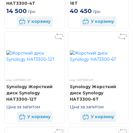
HAT3300-4T
16T
14 500
40 450
грн
грн
У корзину
У корзину
код: HAT3300-12T
код: HAT3300-6T
Synology Жорсткий
Synology Жорсткий
диск Synology
диск Synology
HAT3300-12T
HAT3300-6T
Ціна за запитом
Ціна за запитом
У корзину
У корзину