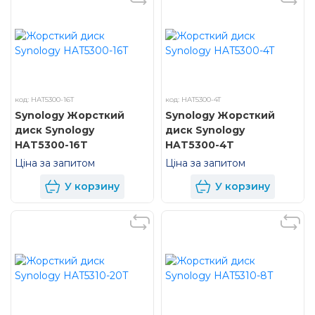
код: HAT5300-16T
код: HAT5300-4T
Synology Жорсткий
Synology Жорсткий
диск Synology
диск Synology
HAT5300-16T
HAT5300-4T
Ціна за запитом
Ціна за запитом
У корзину
У корзину