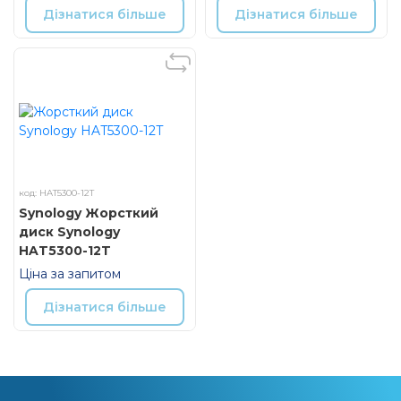
Дізнатися більше
Дізнатися більше
код: HAT5300-12T
Synology Жорсткий
диск Synology
HAT5300-12T
Ціна за запитом
Дізнатися більше