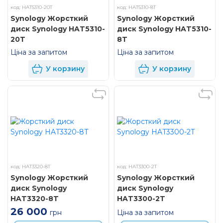
код: HAT5310-20T
код: HAT5310-8T
Synology Жорсткий
Synology Жорсткий
диск Synology HAT5310-
диск Synology HAT5310-
20T
8T
Ціна за запитом
Ціна за запитом
У корзину
У корзину
код: HAT3320-8T
код: HAT3300-2T
Synology Жорсткий
Synology Жорсткий
диск Synology
диск Synology
HAT3320-8T
HAT3300-2T
26 000
Ціна за запитом
грн