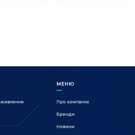
МЕНЮ
 живлення
Про компанію
Бренди
Новини