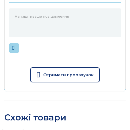
Отримати прорахунок
Схожі товари