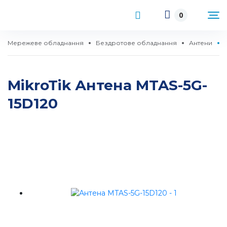
0
Мережеве обладнання
Бездротове обладнання
Антени
MikroTik Антена MTAS-5G-
15D120