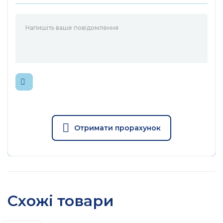
Отримати прорахунок
Схожі товари