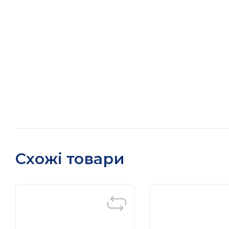
Схожі товари