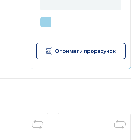
Отримати прорахунок