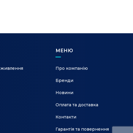
МЕНЮ
 живлення
Про компанію
Бренди
Новини
Оплата та доставка
Контакти
Гарантія та повернення