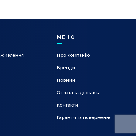
МЕНЮ
 живлення
Про компанію
Бренди
Новини
Оплата та доставка
Контакти
Гарантія та повернення