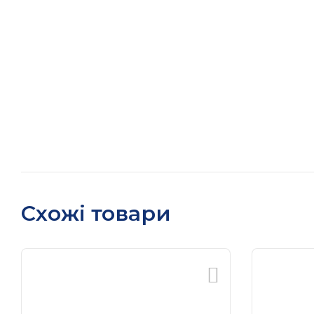
Схожі товари