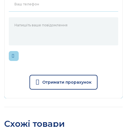
Отримати прорахунок
Схожі товари