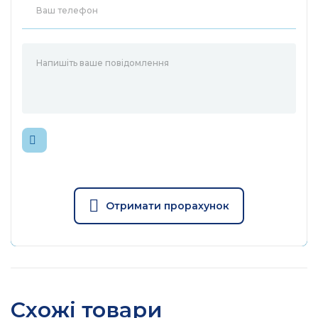
Отримати прорахунок
Схожі товари