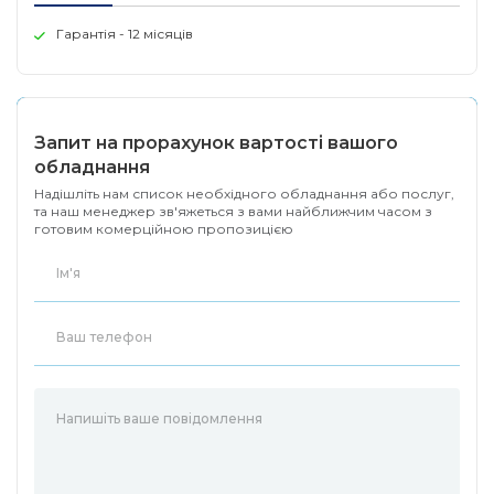
Гарантія - 12 місяців
Запит на прорахунок вартості вашого
обладнання
Надішліть нам список необхідного обладнання або послуг,
та наш менеджер зв'яжеться з вами найближчим часом з
готовим комерційною пропозицією