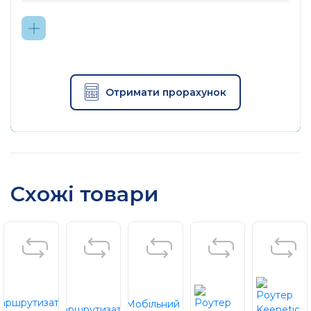
Отримати прорахунок
Схожі товари