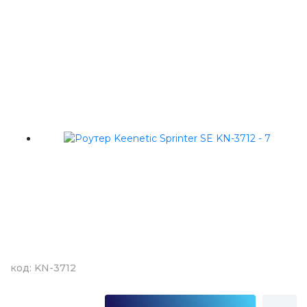
код: KN-3712