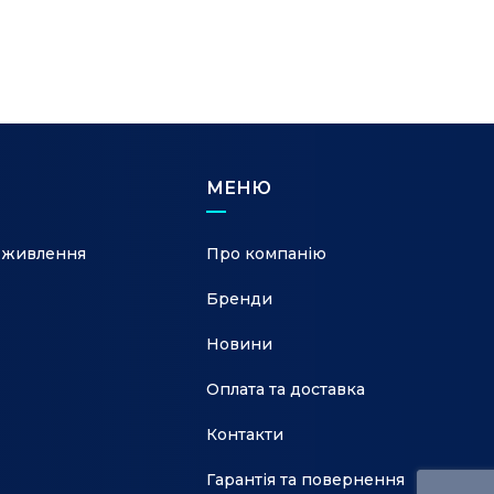
МЕНЮ
 живлення
Про компанію
Бренди
Новини
Оплата та доставка
Контакти
Гарантія та повернення