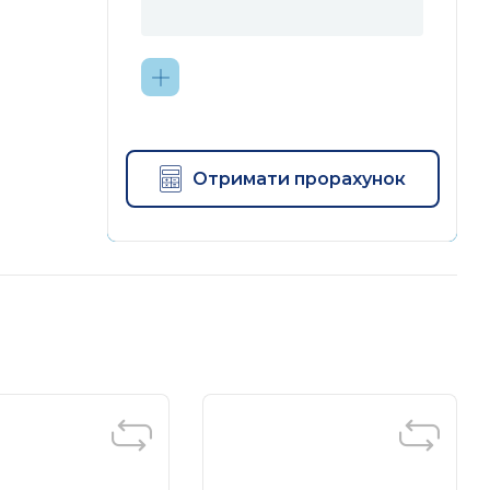
Отримати прорахунок