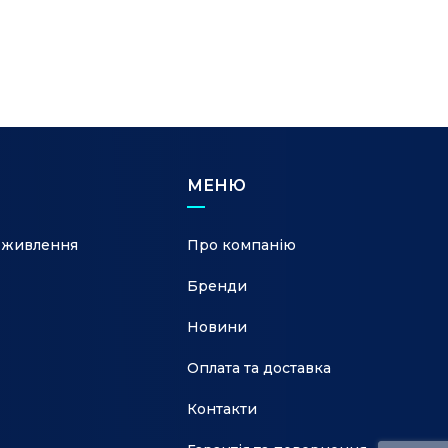
МЕНЮ
 живлення
Про компанію
Бренди
Новини
Оплата та доставка
Контакти