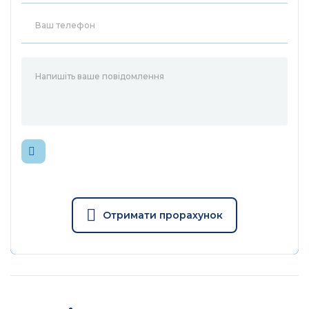
Отримати прорахунок