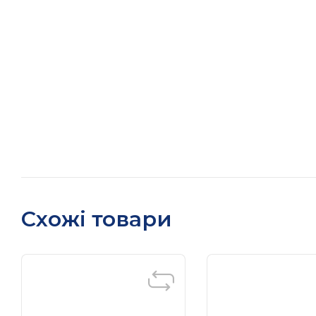
Схожі товари