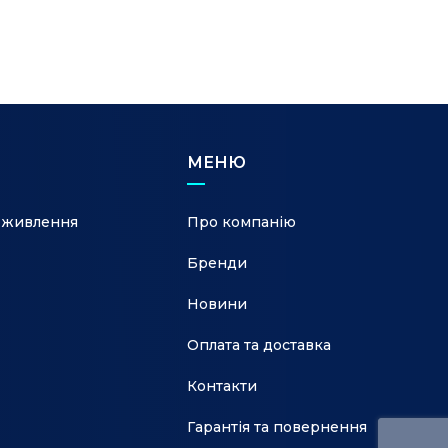
 ST
МЕНЮ
 живлення
Про компанію
Бренди
Новини
Оплата та доставка
Контакти
Гарантія та повернення