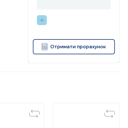
Отримати прорахунок