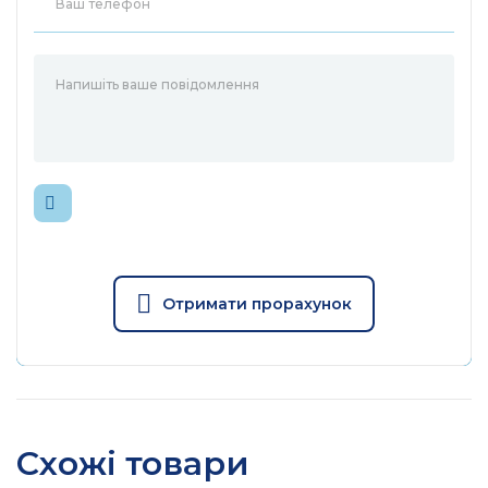
Отримати прорахунок
Схожі товари