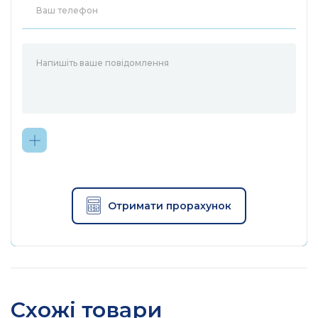
Отримати прорахунок
Схожі товари