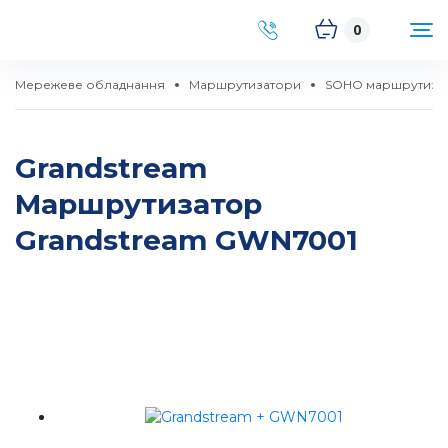
0
Мережеве обладнання
Маршрутизатори
SOHO маршрутиза
Grandstream
Маршрутизатор
Grandstream GWN7001