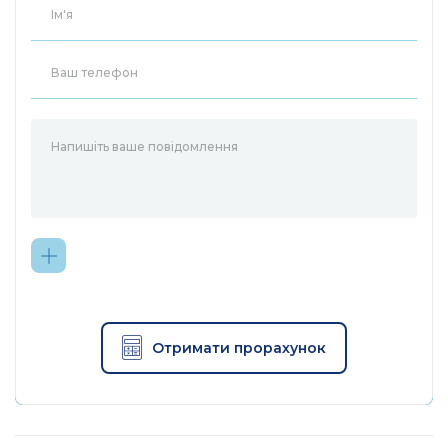
Отримати прорахунок