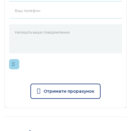
Отримати прорахунок