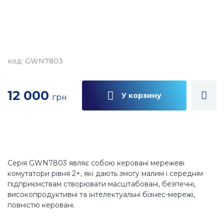
код: GWN7803
12 000
У корзину
грн
Серія GWN7803 являє собою керовані мережеві
комутатори рівня 2+, які дають змогу малим і середнім
підприємствам створювати масштабовані, безпечні,
високопродуктивні та інтелектуальні бізнес-мережі,
повністю керовані.