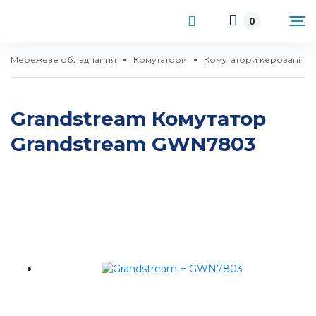
0
Мережеве обладнання
Комутатори
Комутатори керовані
Grandstream Комутатор
Grandstream GWN7803