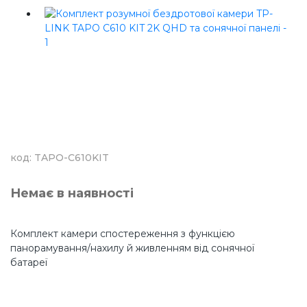
код: TAPO-C610KIT
Немає в наявності
Комплект камери спостереження з функцією
панорамування/нахилу й живленням від сонячної
батареї