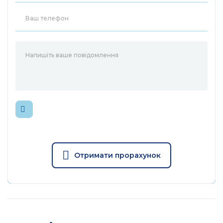
Отримати прорахунок