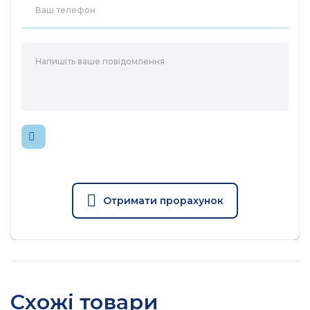
Отримати прорахунок
Схожі товари