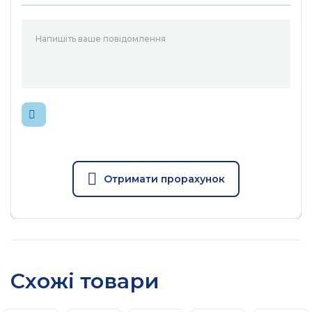
Отримати прорахунок
Схожі товари