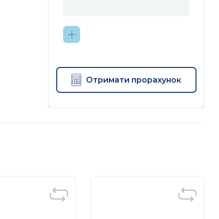
Отримати прорахунок