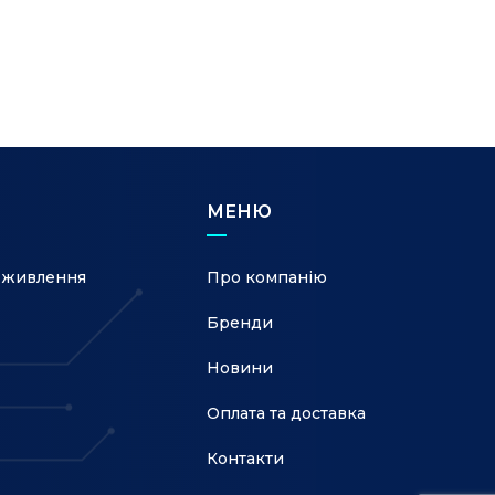
МЕНЮ
 живлення
Про компанію
Бренди
Новини
Оплата та доставка
Контакти