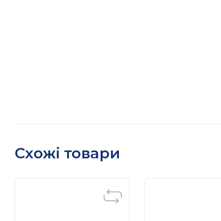
Схожі товари