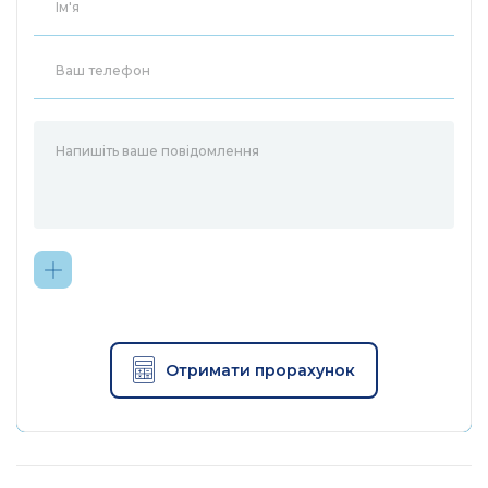
Отримати прорахунок