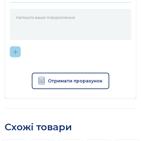
Отримати прорахунок
Схожі товари